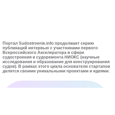
Портал Sudostroenie.info продолжает серию
публикаций интервью с участниками первого
Всероссийского Акселератора в сфере
судостроения и судоремонта НИОКС (научные
исследования и образование для конструирования
судов). В рамках этого цикла основатели стартапов
делятся своими уникальными проектами и идеями.