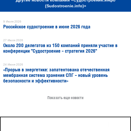
(Sudostroenie.info)»
9 Июля 2026
Российское судостроение в июне 2026 года
27 Июля 2026
Около 200 делегатов из 150 компаний приняли участие в
конференции "Судостроение – стратегия 2026"
24 Июня 2026
«Прорыв в энергетике: запатентована отечественная
мембранная система хранения СПГ – новый уровень
безопасности и эффективности»
Показать еще новости
16+
Все права защищены © 2026
sudostroenie.info