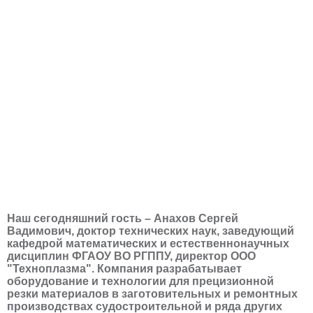
Наш сегодняшний гость – Анахов Сергей
Вадимович, доктор технических наук, заведующий
кафедрой математических и естественнонаучных
дисциплин ФГАОУ ВО РГППУ, директор ООО
"Техноплазма". Компания разрабатывает
оборудование и технологии для прецизионной
резки материалов в заготовительных и ремонтных
производствах судостроительной и ряда других