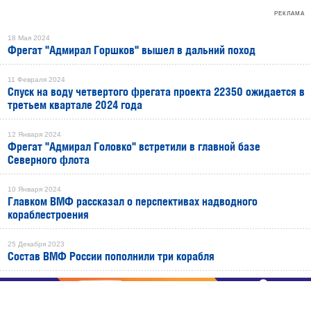
РЕКЛАМА
18 Мая 2024
Фрегат "Адмирал Горшков" вышел в дальний поход
11 Февраля 2024
Спуск на воду четвертого фрегата проекта 22350 ожидается в
третьем квартале 2024 года
12 Января 2024
Фрегат "Адмирал Головко" встретили в главной базе
Северного флота
10 Января 2024
Главком ВМФ рассказал о перспективах надводного
кораблестроения
25 Декабря 2023
Состав ВМФ России пополнили три корабля