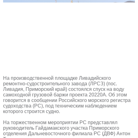
На производственной площадке Ливадийского
ремонтно-судостроительного завода (ЛРСЗ) (пос.
Ливадия, Приморский край) состоялся спуск на воду
самоходной грузовой баржи проекта 20220А. Об этом
говорится в сообщении Российского морского регистра
судоходства (РС), под техническим наблюдением
которого строится судно.
На торжественном мероприятии РС представлял
руководитель Гайдамакского участка Приморского
отделения Дальневосточного филиала РС (ДВФ) Антон