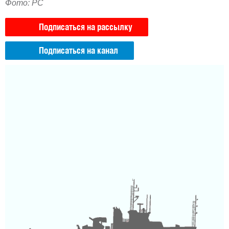
Фото: РС
Подписаться на рассылку
Подписаться на канал