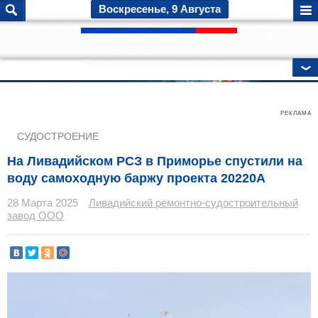
Воскресенье, 9 Августа
ГЛАВНЫЕ НОВОСТИ
РЕКЛАМА
СУДОСТРОЕНИЕ
На Ливадийском РСЗ в Приморье спустили на
воду самоходную баржу проекта 20220А
28 Марта 2025
Ливадийский ремонтно-судостроительный
завод ООО