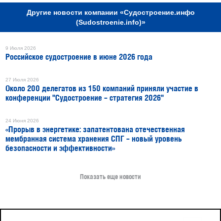
Другие новости компании «Судостроение.инфо
(Sudostroenie.info)»
9 Июля 2026
Российское судостроение в июне 2026 года
27 Июля 2026
Около 200 делегатов из 150 компаний приняли участие в
конференции "Судостроение – стратегия 2026"
24 Июня 2026
«Прорыв в энергетике: запатентована отечественная
мембранная система хранения СПГ – новый уровень
безопасности и эффективности»
Показать еще новости