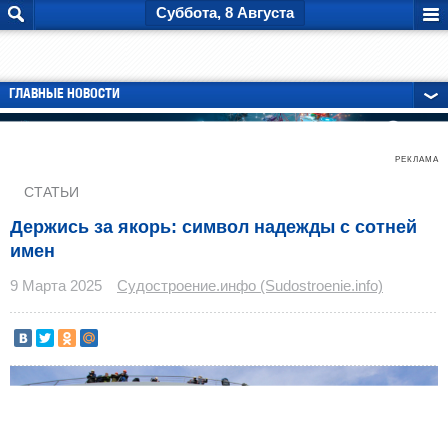
Суббота, 8 Августа
ГЛАВНЫЕ НОВОСТИ
РЕКЛАМА
СТАТЬИ
Держись за якорь: символ надежды с сотней
имен
9 Марта 2025
Судостроение.инфо (Sudostroenie.info)