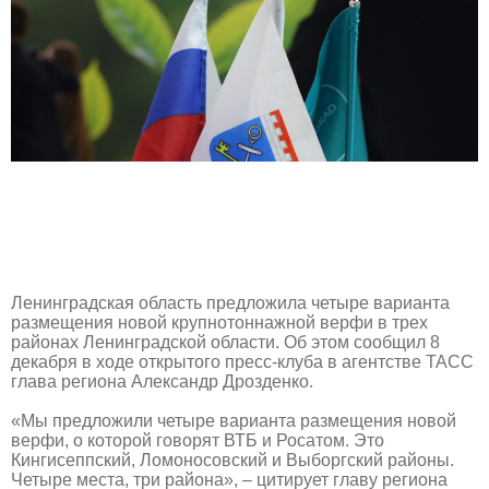
Ленинградская область предложила четыре варианта
размещения новой крупнотоннажной верфи в трех
районах Ленинградской области. Об этом сообщил 8
декабря в ходе открытого пресс-клуба в агентстве ТАСС
глава региона Александр Дрозденко.
«Мы предложили четыре варианта размещения новой
верфи, о которой говорят ВТБ и Росатом. Это
Кингисеппский, Ломоносовский и Выборгский районы.
Четыре места, три района», – цитирует главу региона