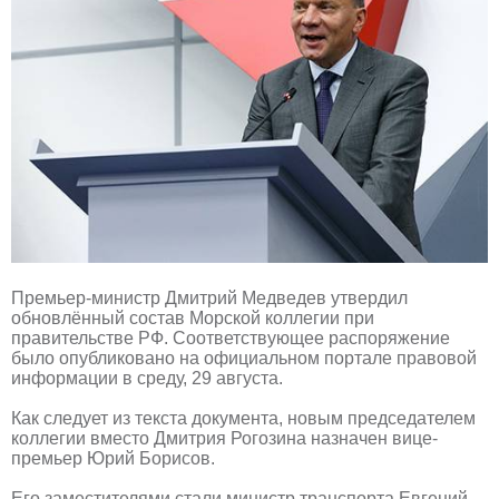
Премьер-министр Дмитрий Медведев утвердил
обновлённый состав Морской коллегии при
правительстве РФ. Соответствующее распоряжение
было опубликовано на официальном портале правовой
информации в среду, 29 августа.
Как следует из текста документа, новым председателем
коллегии вместо Дмитрия Рогозина назначен вице-
премьер Юрий Борисов.
Его заместителями стали министр транспорта Евгений