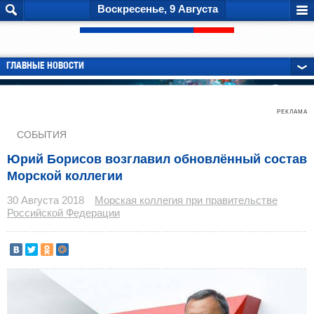
Воскресенье, 9 Августа
ГЛАВНЫЕ НОВОСТИ
РЕКЛАМА
СОБЫТИЯ
Юрий Борисов возглавил обновлённый состав
Морской коллегии
30 Августа 2018
Морская коллегия при правительстве
Российской Федерации