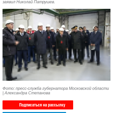
заявил Николай Патрушев.
Фото: пресс-служба губернатора Московской области
| Александра Степанова
Подписаться на рассылку