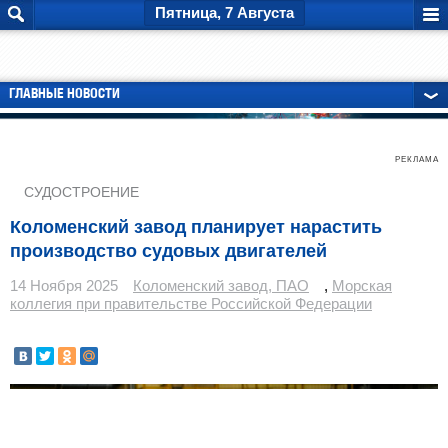
Пятница, 7 Августа
ГЛАВНЫЕ НОВОСТИ
РЕКЛАМА
СУДОСТРОЕНИЕ
Коломенский завод планирует нарастить
производство судовых двигателей
14 Ноября 2025
Коломенский завод, ПАО
,
Морская
коллегия при правительстве Российской Федерации