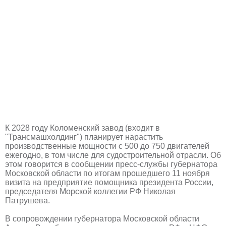
К 2028 году Коломенский завод (входит в
"Трансмашхолдинг") планирует нарастить
производственные мощности с 500 до 750 двигателей
ежегодно, в том числе для судостроительной отрасли. Об
этом говорится в сообщении пресс-службы губернатора
Московской области по итогам прошедшего 11 ноября
визита на предприятие помощника президента России,
председателя Морской коллегии РФ Николая
Патрушева.
В сопровождении губернатора Московской области