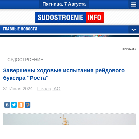
Пятница, 7 Августа
ГЛАВНЫЕ НОВОСТИ
РЕКЛАМА
СУДОСТРОЕНИЕ
Завершены ходовые испытания рейдового
буксира "Роста"
31 Июля 2024
Пелла, АО