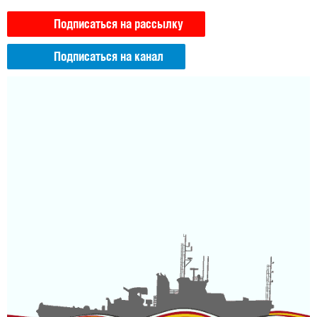
Подписаться на рассылку
Подписаться на канал