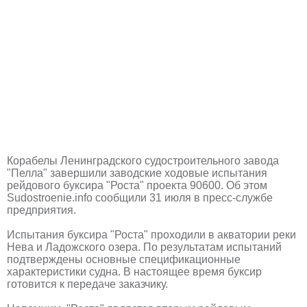
Корабелы Ленинградского судостроительного завода
"Пелла" завершили заводские ходовые испытания
рейдового буксира "Роста" проекта 90600. Об этом
Sudostroenie.info сообщили 31 июля в пресс-службе
предприятия.
Испытания буксира "Роста" проходили в акватории реки
Нева и Ладожского озера. По результатам испытаний
подтверждены основные спецификационные
характеристики судна. В настоящее время буксир
готовится к передаче заказчику.