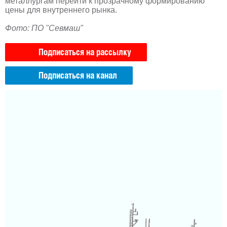
металлургам перейти к прозрачному формированию
цены для внутреннего рынка.
Фото: ПО "Севмаш"
Подписаться на рассылку
Подписаться на канал