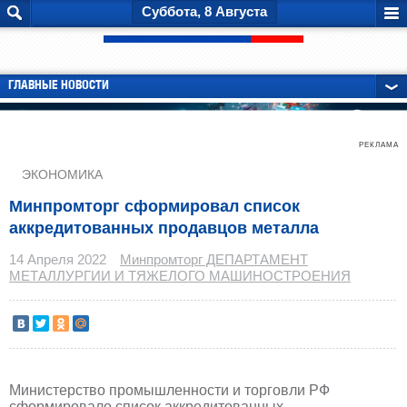
Суббота, 8 Августа
ГЛАВНЫЕ НОВОСТИ
РЕКЛАМА
ЭКОНОМИКА
Минпромторг сформировал список
аккредитованных продавцов металла
14 Апреля 2022
Минпромторг ДЕПАРТАМЕНТ
МЕТАЛЛУРГИИ И ТЯЖЕЛОГО МАШИНОСТРОЕНИЯ
Министерство промышленности и торговли РФ
сформировало список аккредитованных