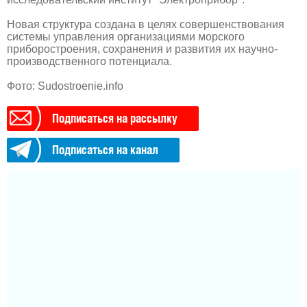
Новая структура создана в целях совершенствования
системы управления организациями морского
приборостроения, сохранения и развития их научно-
производственного потенциала.
Фото: Sudostroenie.info
Подписаться на рассылку
Подписаться на канал