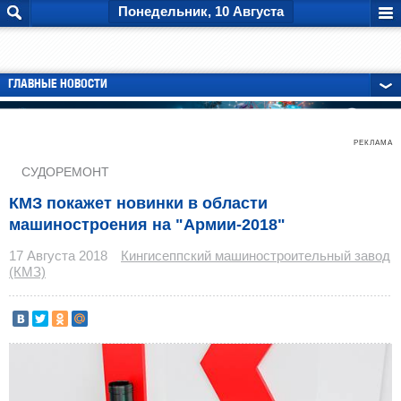
Понедельник, 10 Августа
ГЛАВНЫЕ НОВОСТИ
РЕКЛАМА
СУДОРЕМОНТ
КМЗ покажет новинки в области
машиностроения на "Армии-2018"
17 Августа 2018
Кингисеппский машиностроительный завод
(КМЗ)