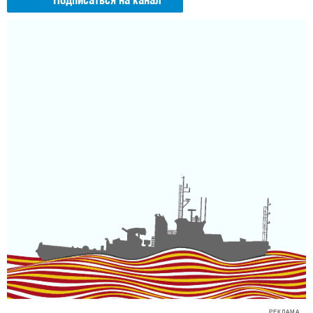
Подписаться на канал
РЕКЛАМА