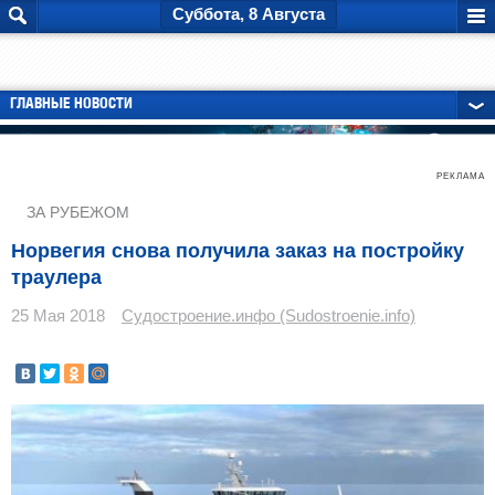
Суббота, 8 Августа
ГЛАВНЫЕ НОВОСТИ
РЕКЛАМА
ЗА РУБЕЖОМ
Норвегия снова получила заказ на постройку
траулера
25 Мая 2018
Судостроение.инфо (Sudostroenie.info)