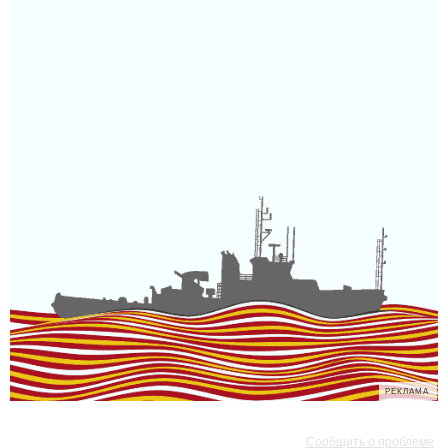
РЕКЛАМА
РЕКЛАМА
Сообщить о проблеме