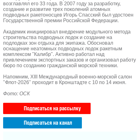
возглавлял его 33 года. В 2007 году за разработку,
создание и развитие трех поколений атомных
подводных ракетоносцев Игорь Спасский был удостоен
Государственной премии Российской Федерации.
Академик инициировал внедрение модульного метода
строительства подводных лодок и создание на
подлодках зон отдыха для экипажа. Обосновал
оснащение неатомных подводных лодок ракетным
комплексом "Калибр". Активно работал над
привлечением экспортных заказов и организовал работу
бюро по созданию гражданской морской техники.
Напомним, XIII Международный военно-морской салон
"Флот-2026" проходит в Кронштадте с 10 по 14 июня.
Фото: ОСК
Подписаться на рассылку
Подписаться на канал