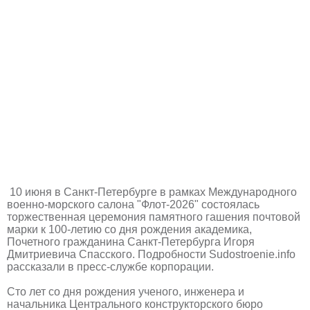
10 июня в Санкт-Петербурге в рамках Международного
военно-морского салона "Флот-2026" состоялась
торжественная церемония памятного гашения почтовой
марки к 100-летию со дня рождения академика,
Почетного гражданина Санкт-Петербурга Игоря
Дмитриевича Спасского. Подробности Sudostroenie.info
рассказали в пресс-службе корпорации.
Сто лет со дня рождения ученого, инженера и
начальника Центрального конструкторского бюро