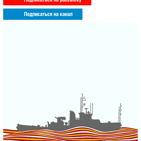
Подписаться на рассылку
Подписаться на канал