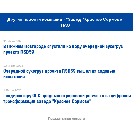
РЕКЛАМА
Другие новости компании «"Завод "Красное Сормово",
ПАО»
31 Июля 2026
В Нижнем Новгороде спустили на воду очередной сухогруз
проекта RSD59
13 Июля 2026
Очередной сухогруз проекта RSD59 вышел на ходовые
испытания
8 Июля 2026
Гендиректору ОСК продемонстрировали результаты цифровой
трансформации завода "Красное Сормово"
Показать еще новости