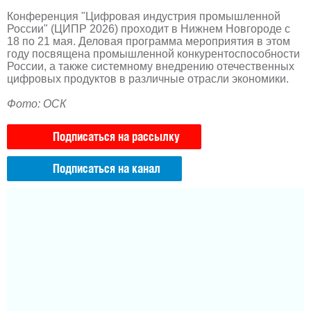
Конференция "Цифровая индустрия промышленной
России" (ЦИПР 2026) проходит в Нижнем Новгороде с
18 по 21 мая. Деловая программа мероприятия в этом
году посвящена промышленной конкурентоспособности
России, а также системному внедрению отечественных
цифровых продуктов в различные отрасли экономики.
Фото: ОСК
Подписаться на рассылку
Подписаться на канал