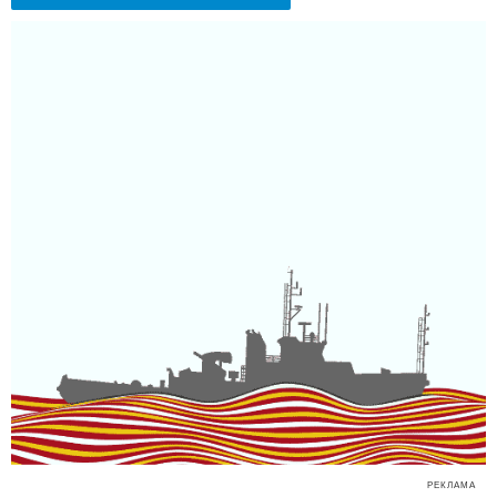
РЕКЛАМА