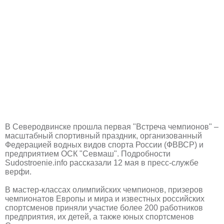
В Северодвинске прошла первая "Встреча чемпионов" –
масштабный спортивный праздник, организованный
Федерацией водных видов спорта России (ФВВСР) и
предприятием ОСК "Севмаш". Подробности
Sudostroenie.info рассказали 12 мая в пресс-службе
верфи.
В мастер-классах олимпийских чемпионов, призеров
чемпионатов Европы и мира и известных российских
спортсменов приняли участие более 200 работников
предприятия, их детей, а также юных спортсменов