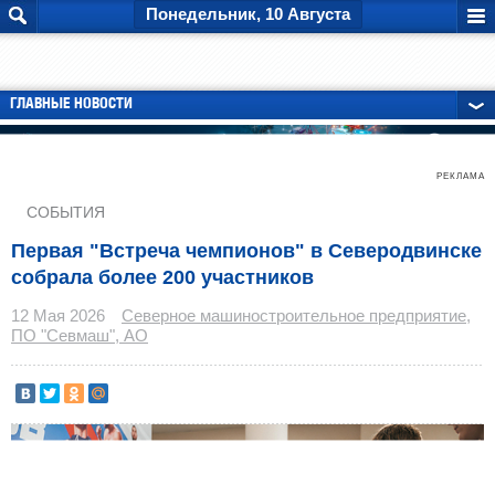
Понедельник, 10 Августа
ГЛАВНЫЕ НОВОСТИ
РЕКЛАМА
СОБЫТИЯ
Первая "Встреча чемпионов" в Северодвинске
собрала более 200 участников
12 Мая 2026
Северное машиностроительное предприятие,
ПО "Севмаш", АО