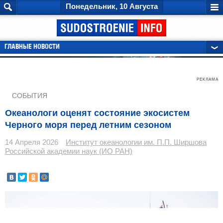
Понедельник, 10 Августа
ГЛАВНЫЕ НОВОСТИ
РЕКЛАМА
СОБЫТИЯ
Океанологи оценят состояние экосистем
Черного моря перед летним сезоном
14 Апреля 2026
Институт океанологии им. П.П. Ширшова
Российской академии наук (ИО РАН)