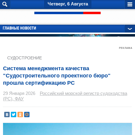
Четверг, 6 Августа
ГЛАВНЫЕ НОВОСТИ
РЕКЛАМА
СУДОСТРОЕНИЕ
Система менеджмента качества
"Судостроительного проектного бюро"
прошла сертификацию РС
29 Января 2026
Российский морской регистр судоходства
(РС), ФАУ