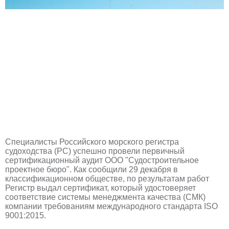
Специалисты Российского морского регистра
судоходства (РС) успешно провели первичный
сертификационный аудит ООО "Судостроительное
проектное бюро". Как сообщили 29 декабря в
классификационном обществе, по результатам работ
Регистр выдал сертификат, который удостоверяет
соответствие системы менеджмента качества (СМК)
компании требованиям международного стандарта ISO
9001:2015.