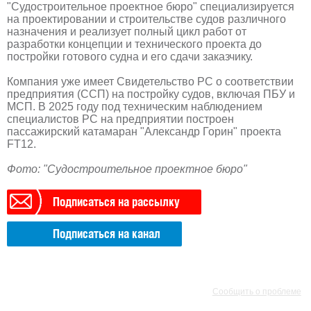
"Судостроительное проектное бюро" специализируется
на проектировании и строительстве судов различного
назначения и реализует полный цикл работ от
разработки концепции и технического проекта до
постройки готового судна и его сдачи заказчику.
Компания уже имеет Свидетельство РС о соответствии
предприятия (ССП) на постройку судов, включая ПБУ и
МСП. В 2025 году под техническим наблюдением
специалистов РС на предприятии построен
пассажирский катамаран "Александр Горин" проекта
FT12.
Фото: "Судостроительное проектное бюро"
Подписаться на рассылку
Подписаться на канал
РЕКЛАМА
РЕКЛАМА
Сообщить о проблеме