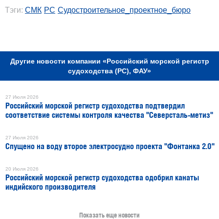
Тэги:
СМК
РС
Судостроительное_проектное_бюро
РЕКЛАМА
Другие новости компании «Российский морской регистр
судоходства (РС), ФАУ»
27 Июля 2026
Российский морской регистр судоходства подтвердил
соответствие системы контроля качества "Северсталь-метиз"
27 Июля 2026
Спущено на воду второе электросудно проекта "Фонтанка 2.0"
20 Июля 2026
Российский морской регистр судоходства одобрил канаты
индийского производителя
Показать еще новости