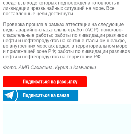
средств, в ходе которых подтверждена готовность к
ликвидации чрезвычайных ситуаций на море. Все
поставленные цели достигнуты.
Проверка прошла в рамках аттестации на следующие
виды аварийно-спасательных работ (АСР): поисково-
спасательные работы; работы по ликвидации разливов
нефти и нефтепродуктов на континентальном шельфе,
во внутренних морских водах, в территориальном море
и прилежащей зоне РФ; работы по ликвидации разливов
нефти и нефтепродуктов на территории РФ.
Фото: АМП Сахалина, Курил и Камчатки
Подписаться на рассылку
Подписаться на канал