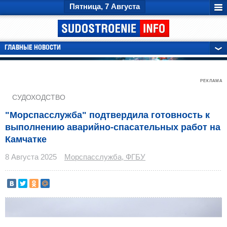
Пятница, 7 Августа
ГЛАВНЫЕ НОВОСТИ
РЕКЛАМА
СУДОХОДСТВО
"Морспасслужба" подтвердила готовность к
выполнению аварийно-спасательных работ на
Камчатке
8 Августа 2025
Морспасслужба, ФГБУ