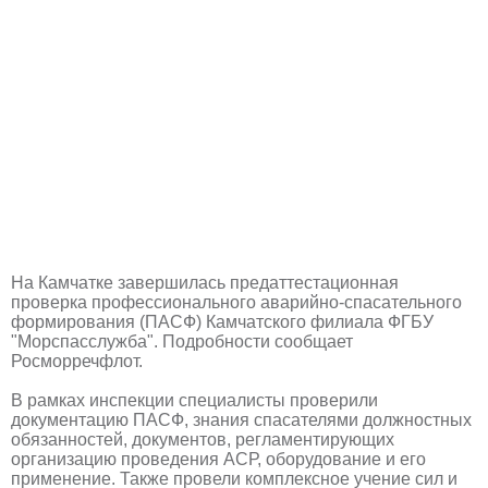
На Камчатке завершилась предаттестационная
проверка профессионального аварийно-спасательного
формирования (ПАСФ) Камчатского филиала ФГБУ
"Морспасслужба". Подробности сообщает
Росморречфлот.
В рамках инспекции специалисты проверили
документацию ПАСФ, знания спасателями должностных
обязанностей, документов, регламентирующих
организацию проведения АСР, оборудование и его
применение. Также провели комплексное учение сил и