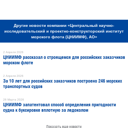
РЕКЛАМА
Другие новости компании «Центральный научно-
исследовательский и проектно-конструкторский институт
морского флота (ЦНИИМФ), АО»
2 Апреля 2026
ЦНИИМФ рассказал о строящемся для российских заказчиков
морском флоте
2 Апреля 2026
За 10 лет для российских заказчиков построено 246 морских
транспортных судов
26 Марта 2026
ЦНИИМФ запатентовал способ определения пригодности
судна к буксировке вплотную за ледоколом
Показать еще новости