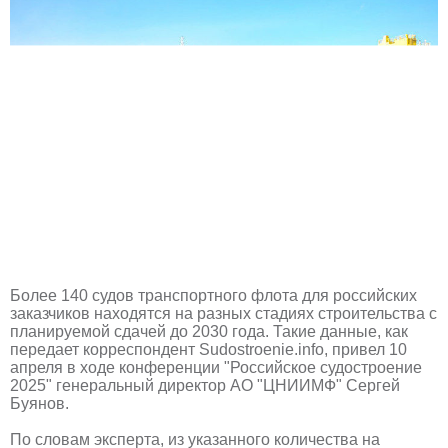
Более 140 судов транспортного флота для российских
заказчиков находятся на разных стадиях строительства с
планируемой сдачей до 2030 года. Такие данные, как
передает корреспондент Sudostroenie.info, привел 10
апреля в ходе конференции "Российское судостроение
2025" генеральный директор АО "ЦНИИМФ" Сергей
Буянов.
По словам эксперта, из указанного количества на