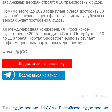
зарубежных верфях строятся 10 транспортных судов.
Помимо этого, до 2023 года планируется достроить 83
судна обеспечивающего флота. Из них на зарубежных
верфях будет построено 8 судов.
XII Международная конференция "Российское
судостроение 2025" проходит в Санкт-Петербурге с 10
по 11 апреля. Портал Sudostroenie.info выступает
информационным партнером мероприятия.
Фото: ДЦСС
Подписаться на рассылку
Подписаться на канал
РЕКЛАМА
РЕКЛАМА
Сообщить о проблеме
Тэги:
судостроение
ЦНИИМФ
Российское_судостроение