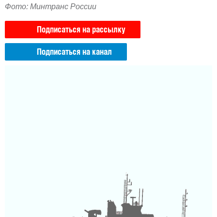
Фото: Минтранс России
Подписаться на рассылку
Подписаться на канал