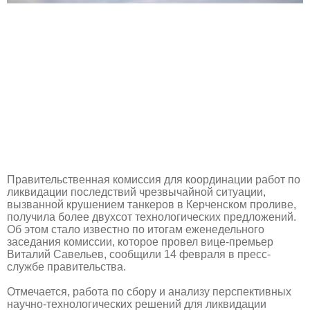
Правительственная комиссия для координации работ по
ликвидации последствий чрезвычайной ситуации,
вызванной крушением танкеров в Керченском проливе,
получила более двухсот технологических предложений.
Об этом стало известно по итогам еженедельного
заседания комиссии, которое провел вице-премьер
Виталий Савельев, сообщили 14 февраля в пресс-
службе правительства.
Отмечается, работа по сбору и анализу перспективных
научно-технологических решений для ликвидации