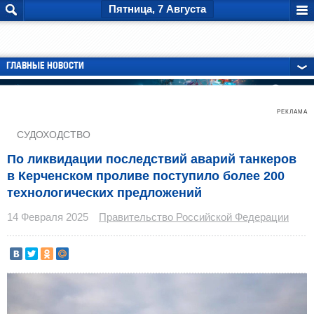
Пятница, 7 Августа
ГЛАВНЫЕ НОВОСТИ
РЕКЛАМА
СУДОХОДСТВО
По ликвидации последствий аварий танкеров
в Керченском проливе поступило более 200
технологических предложений
14 Февраля 2025
Правительство Российской Федерации