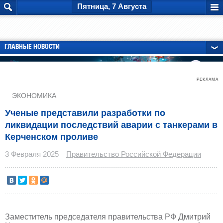
Пятница, 7 Августа
ГЛАВНЫЕ НОВОСТИ
РЕКЛАМА
ЭКОНОМИКА
Ученые представили разработки по
ликвидации последствий аварии с танкерами в
Керченском проливе
3 Февраля 2025
Правительство Российской Федерации
Заместитель председателя правительства РФ Дмитрий