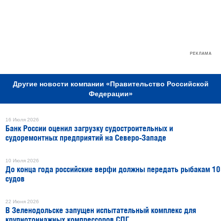
РЕКЛАМА
Другие новости компании «Правительство Российской
Федерации»
16 Июля 2026
Банк России оценил загрузку судостроительных и
судоремонтных предприятий на Северо-Западе
10 Июля 2026
До конца года российские верфи должны передать рыбакам 10
судов
22 Июня 2026
В Зеленодольске запущен испытательный комплекс для
крупнотоннажных компрессоров СПГ