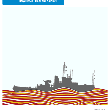
Подписаться на канал
РЕКЛАМА