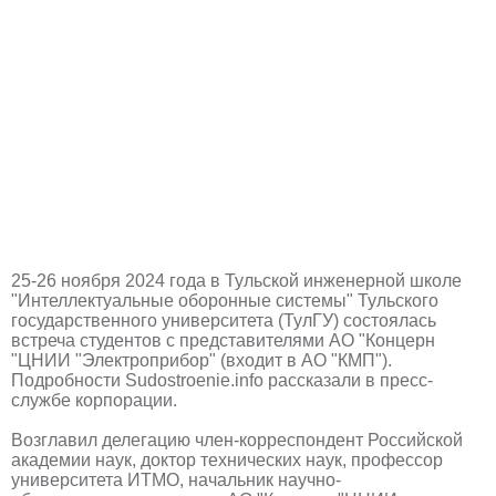
25-26 ноября 2024 года в Тульской инженерной школе
"Интеллектуальные оборонные системы" Тульского
государственного университета (ТулГУ) состоялась
встреча студентов с представителями АО "Концерн
"ЦНИИ "Электроприбор" (входит в АО "КМП").
Подробности Sudostroenie.info рассказали в пресс-
службе корпорации.
Возглавил делегацию член-корреспондент Российской
академии наук, доктор технических наук, профессор
университета ИТМО, начальник научно-