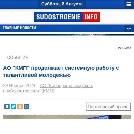
Суббота, 8 Августа
ГЛАВНЫЕ НОВОСТИ
РЕКЛАМА
СОБЫТИЯ
АО "КМП" продолжает системную работу с
талантливой молодежью
29 Ноября 2024
АО "Корпорация морского
приборостроения" (КМП)
Партнерский проект