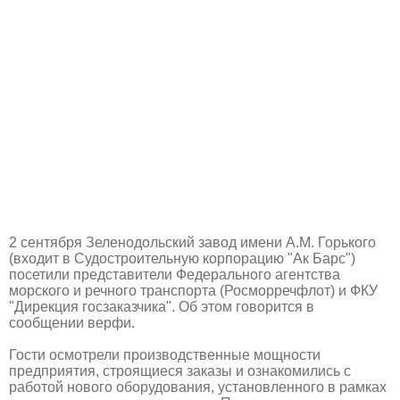
2 сентября Зеленодольский завод имени А.М. Горького
(входит в Судостроительную корпорацию "Ак Барс")
посетили представители Федерального агентства
морского и речного транспорта (Росморречфлот) и ФКУ
"Дирекция госзаказчика". Об этом говорится в
сообщении верфи.
Гости осмотрели производственные мощности
предприятия, строящиеся заказы и ознакомились с
работой нового оборудования, установленного в рамках