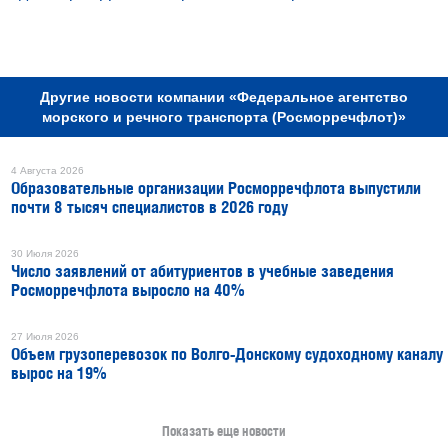
РЕКЛАМА
Другие новости компании «Федеральное агентство
морского и речного транспорта (Росморречфлот)»
4 Августа 2026
Образовательные организации Росморречфлота выпустили
почти 8 тысяч специалистов в 2026 году
30 Июля 2026
Число заявлений от абитуриентов в учебные заведения
Росморречфлота выросло на 40%
27 Июля 2026
Объем грузоперевозок по Волго-Донскому судоходному каналу
вырос на 19%
Показать еще новости