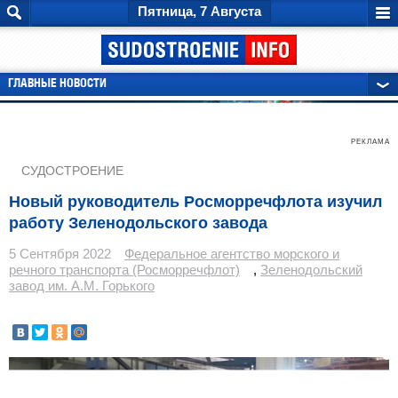
Пятница, 7 Августа
ГЛАВНЫЕ НОВОСТИ
РЕКЛАМА
СУДОСТРОЕНИЕ
Новый руководитель Росморречфлота изучил
работу Зеленодольского завода
5 Сентября 2022
Федеральное агентство морского и
речного транспорта (Росморречфлот)
,
Зеленодольский
завод им. А.М. Горького