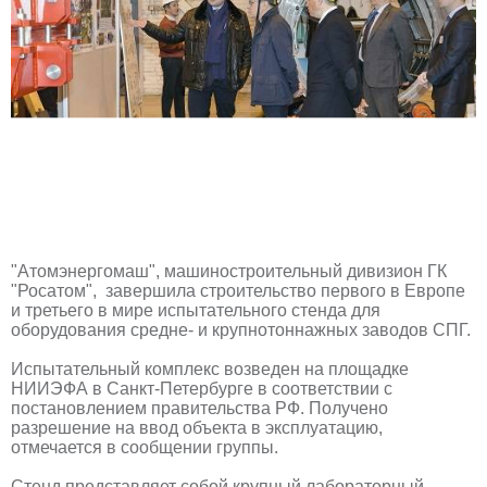
"Атомэнергомаш", машиностроительный дивизион ГК
"Росатом", завершила строительство первого в Европе
и третьего в мире испытательного стенда для
оборудования средне- и крупнотоннажных заводов СПГ.
Испытательный комплекс возведен на площадке
НИИЭФА в Санкт-Петербурге в соответствии с
постановлением правительства РФ. Получено
разрешение на ввод объекта в эксплуатацию,
отмечается в сообщении группы.
Стенд представляет собой крупный лабораторный