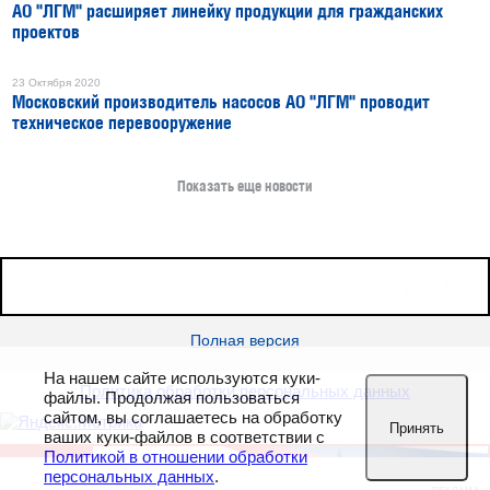
АО "ЛГМ" расширяет линейку продукции для гражданских
проектов
23 Октября 2020
Московский производитель насосов АО "ЛГМ" проводит
техническое перевооружение
Показать еще новости
16+
Все права защищены © 2026
sudostroenie.info
Полная версия
На нашем сайте используются куки-
Политика обработки персональных данных
файлы. Продолжая пользоваться
сайтом, вы соглашаетесь на обработку
Принять
ваших куки-файлов в соответствии с
Политикой в отношении обработки
персональных данных
.