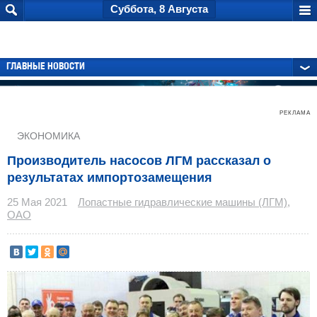
Суббота, 8 Августа
ГЛАВНЫЕ НОВОСТИ
РЕКЛАМА
ЭКОНОМИКА
Производитель насосов ЛГМ рассказал о
результатах импортозамещения
25 Мая 2021
Лопастные гидравлические машины (ЛГМ),
ОАО