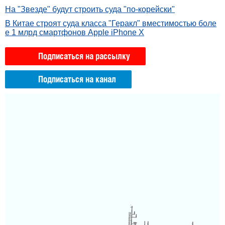
На "Звезде" будут строить суда "по-корейски"
В Китае строят суда класса "Геракл" вместимостью боле
е 1 млрд смартфонов Apple iPhone X
Подписаться на рассылку
Подписаться на канал