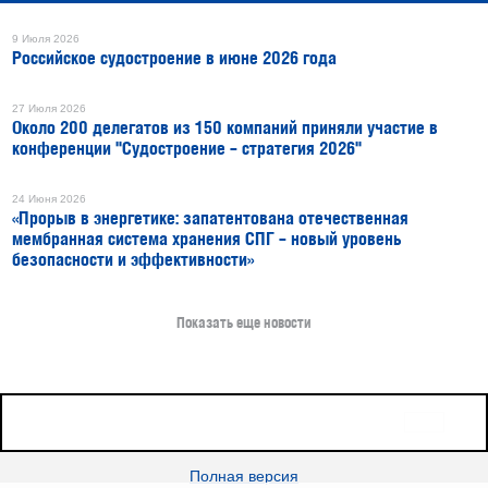
9 Июля 2026
Российское судостроение в июне 2026 года
27 Июля 2026
Около 200 делегатов из 150 компаний приняли участие в
конференции "Судостроение – стратегия 2026"
24 Июня 2026
«Прорыв в энергетике: запатентована отечественная
мембранная система хранения СПГ – новый уровень
безопасности и эффективности»
Показать еще новости
16+
Все права защищены © 2026
sudostroenie.info
Полная версия