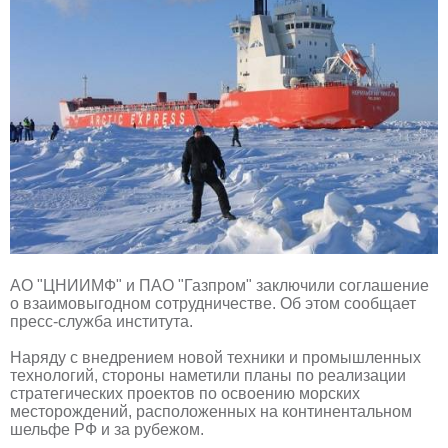
АО "ЦНИИМФ" и ПАО "Газпром" заключили соглашение
о взаимовыгодном сотрудничестве. Об этом сообщает
пресс-служба института.
Наряду с внедрением новой техники и промышленных
технологий, стороны наметили планы по реализации
стратегических проектов по освоению морских
месторождений, расположенных на континентальном
шельфе РФ и за рубежом.