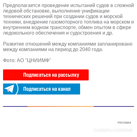
Предполагается проведение испытаний судов в сложной
ледовой обстановке, выполнение унификации
технических решений при создании судов и морской
техники, внедрение газомоторного топлива на морском и
внутреннем водном транспорте, обмен опытом в сфере
ледокольного обеспечения и судостроения и др.
Развитие отношений между компаниями запланировано
между компаниями на период до 2040 года.
Фото: АО "ЦНИИМФ"
Подписаться на рассылку
Подписаться на канал
РЕКЛАМА
РЕКЛАМА
Сообщить о проблеме