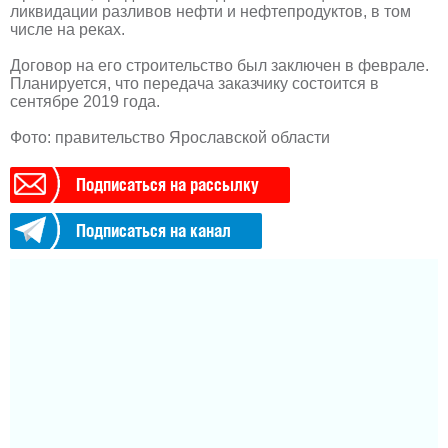
ликвидации разливов нефти и нефтепродуктов, в том
числе на реках.
Договор на его строительство был заключен в феврале.
Планируется, что передача заказчику состоится в
сентябре 2019 года.
Фото: правительство Ярославской области
Подписаться на рассылку
Подписаться на канал