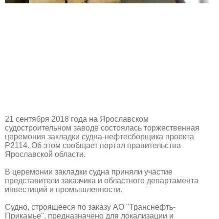
21 сентября 2018 года на Ярославском
судостроительном заводе состоялась торжественная
церемония закладки судна-нефтесборщика проекта
Р2114. Об этом сообщает портал правительства
Ярославской области.
В церемонии закладки судна приняли участие
представители заказчика и областного департамента
инвестиций и промышленности.
Судно, строящееся по заказу АО "Транснефть-
Прикамье", предназначено для локализации и