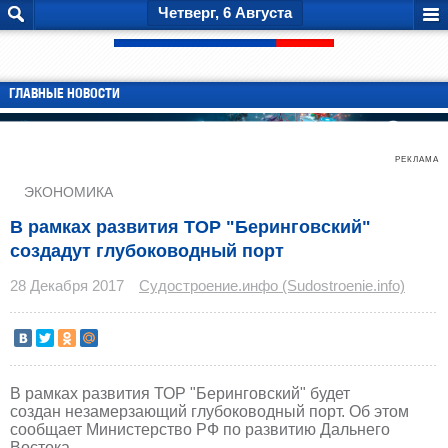
Четверг, 6 Августа
ГЛАВНЫЕ НОВОСТИ
РЕКЛАМА
ЭКОНОМИКА
В рамках развития ТОР "Беринговский"
создадут глубоководный порт
28 Декабря 2017
Судостроение.инфо (Sudostroenie.info)
В рамках развития ТОР "Беринговский" будет
создан незамерзающий глубоководный порт. Об этом
сообщает Министерство РФ по развитию Дальнего
Востока.