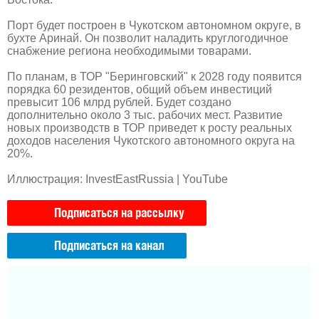
Порт будет построен в Чукотском автономном округе, в
бухте Аринай. Он позволит наладить круглогодичное
снабжение региона необходимыми товарами.
По планам, в ТОР "Беринговский" к 2028 году появится
порядка 60 резидентов, общий объем инвестиций
превысит 106 млрд рублей. Будет создано
дополнительно около 3 тыс. рабочих мест. Развитие
новых производств в ТОР приведет к росту реальных
доходов населения Чукотского автономного округа на
20%.
Иллюстрация: InvestEastRussia | YouTube
Подписаться на рассылку
Подписаться на канал