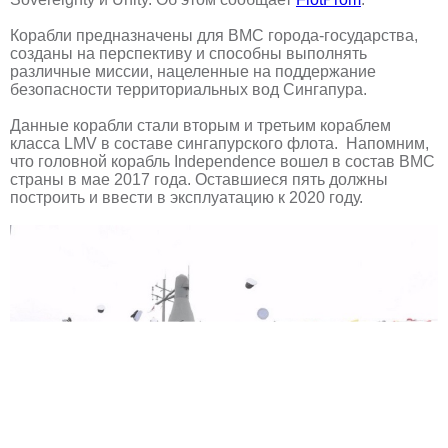
Корабли предназначены для ВМС города-государства,
созданы на перспективу и способны выполнять
различные миссии, нацеленные на поддержание
безопасности территориальных вод Сингапура.
Данные корабли стали вторым и третьим кораблем
класса LMV в составе сингапурского флота. Напомним,
что головной корабль Independence вошел в состав ВМС
страны в мае 2017 года. Оставшиеся пять должны
построить и ввести в эксплуатацию к 2020 году.