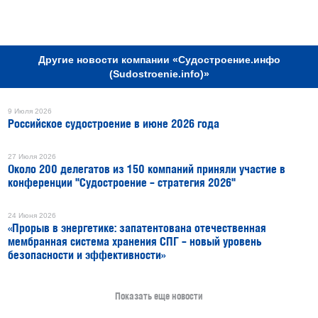
РЕКЛАМА
Другие новости компании «Судостроение.инфо
(Sudostroenie.info)»
9 Июля 2026
Российское судостроение в июне 2026 года
27 Июля 2026
Около 200 делегатов из 150 компаний приняли участие в
конференции "Судостроение – стратегия 2026"
24 Июня 2026
«Прорыв в энергетике: запатентована отечественная
мембранная система хранения СПГ – новый уровень
безопасности и эффективности»
Показать еще новости