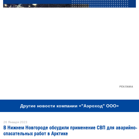
РЕКЛАМА
Другие новости компании «"Аэроход" ООО»
26 Января 2023
В Нижнем Новгороде обсудили применение СВП для аварийно-
спасательных работ в Арктике