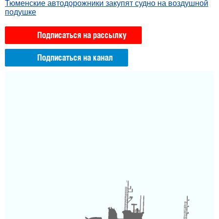
Тюменские автодорожники закупят судно на воздушной
подушке
Подписаться на рассылку
Подписаться на канал