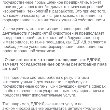
государственное промышленное предприятие, может
производить поиск необходимых технических решений,
изобретений, технологий и разработок. Это пример того,
как коммерческие организации оказывают влияние на
формирование рынка интеллектуальной собственности.
И если учесть, что активизация инновационной
деятельности предприятий судостроения предполагает
внедрение новейших технологий, оборудования, сырья
и материалов, то такие площадки, как ЕДРИД, являются
необходимым условием формирования инновационно-
ориентированной экономики.
- Означает ли это, что такие площадки, как ЕДРИД,
заменят государственные органы регистрации прав
автора?
Нет, подобные системы работы с результатами
интеллектуальной деятельности не дублируют
государственные органы. Они функционируют в сферах,
слабо охваченных государственным регулированием и
предоставляют дополнительные услуги.
Так, например, ЕДРИД оказывает услуги по
экономической оценке результатов интеллектуальной