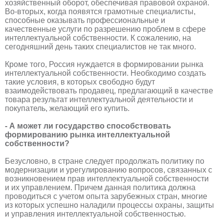
хозяйственный оборот, обеспечивая правовой охраной.
Во-вторых, когда появятся грамотные специалисты,
способные оказывать профессиональные и
качественные услуги по разрешению проблем в сфере
интеллектуальной собственности. К сожалению, на
сегодняшний день таких специалистов не так много.
Кроме того, Россия нуждается в формировании рынка
интеллектуальной собственности. Необходимо создать
такие условия, в которых свободно будут
взаимодействовать продавец, предлагающий в качестве
товара результат интеллектуальной деятельности и
покупатель, желающий его купить.
- А может ли государство способствовать
формированию рынка интеллектуальной
собственности?
Безусловно, в стране следует продолжать политику по
модернизации и урегулированию вопросов, связанных с
возникновением прав интеллектуальной собственности
и их управлением. Причем данная политика должна
проводиться с учетом опыта зарубежных стран, многие
из которых успешно наладили процессы охраны, защиты
и управления интеллектуальной собственностью.