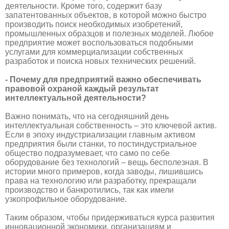
деятельности. Кроме того, содержит базу
запатентованных объектов, в которой можно быстро
производить поиск необходимых изобретений,
промышленных образцов и полезных моделей. Любое
предприятие может воспользоваться подобными
услугами для коммерциализации собственных
разработок и поиска новых технических решений.
- Почему для предприятий важно обеспечивать
правовой охраной каждый результат
интеллектуальной деятельности?
Важно понимать, что на сегодняшний день
интеллектуальная собственность – это ключевой актив.
Если в эпоху индустриализации главным активом
предприятия были станки, то постиндустриальное
общество подразумевает, что само по себе
оборудование без технологий – вещь бесполезная. В
истории много примеров, когда заводы, лишившись
права на технологию или разработку, прекращали
производство и банкротились, так как имели
узкопрофильное оборудование.
Таким образом, чтобы придерживаться курса развития
инновационной экономики, организациям и