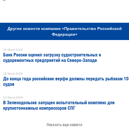
РЕКЛАМА
Другие новости компании «Правительство Российской
Федерации»
16 Июля 2026
Банк России оценил загрузку судостроительных и
судоремонтных предприятий на Северо-Западе
10 Июля 2026
До конца года российские верфи должны передать рыбакам 10
судов
22 Июня 2026
В Зеленодольске запущен испытательный комплекс для
крупнотоннажных компрессоров СПГ
Показать еще новости