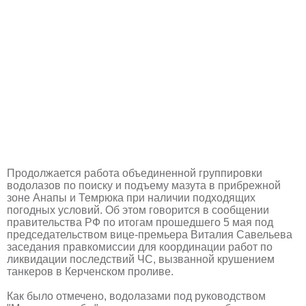
Продолжается работа объединенной группировки
водолазов по поиску и подъему мазута в прибрежной
зоне Анапы и Темрюка при наличии подходящих
погодных условий. Об этом говорится в сообщении
правительства РФ по итогам прошедшего 5 мая под
председательством вице-премьера Виталия Савельева
заседания правкомиссии для координации работ по
ликвидации последствий ЧС, вызванной крушением
танкеров в Керченском проливе.
Как было отмечено, водолазами под руководством