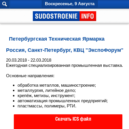
Воскресенье, 9 Августа
Петербургская Техническая Ярмарка
Россия, Санкт-Петербург, КВЦ "ЭкспоФорум"
20.03.2018
- 22.03.2018
Ежегодная специализированная промышленная выставка.
Основные направления:
обработка металлов, машиностроение;
металлургия, литейное дело;
крепёж, метизы, инструмент;
автоматизация промышленных предприятий;
пластмассы, полимеры, РТИ.
Скачать ICS файл