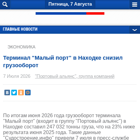
Пятница, 7 Августа
ГЛАВНЫЕ НОВОСТИ
РЕКЛАМА
ЭКОНОМИКА
Терминал "Малый порт" в Находке снизил
грузооборот
7 Июля 2026
"Портовый альянс", группа компаний
По итогам июня 2026 года грузооборот терминала
"Малый порт" (входит в группу "Портовый альянс") в
Находке составил 247 032 тонны груза, что на 23% ниже
результата июня 2025 года. Такие данные
"Судостроение.инфо" привели 7 июля в пресс-службе