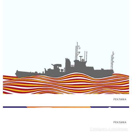
РЕКЛАМА
РЕКЛАМА
Сообщить о проблеме