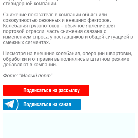
стивидорной компании.
Снижение показателя в компании объяснили
совокупностью сезонных и внешних факторов.
Колебания грузопотоков – обычное явление для
портовой отрасли; часть снижения связана с
изменением спроса у поставщиков и общей ситуацией в
смежных сегментах.
Несмотря на внешние колебания, операции швартовки,
обработки и отправки выполнялись в штатном режиме,
добавляют в компании.
Фото: "Малый порт"
Подписаться на рассылку
Подписаться на канал