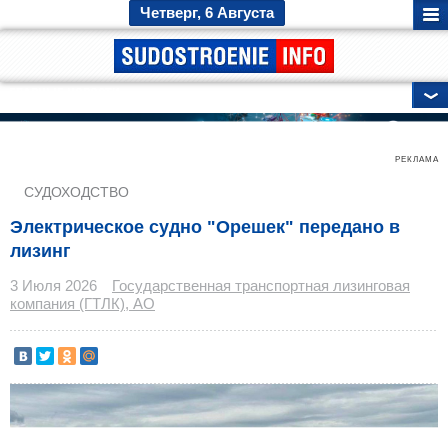
Четверг, 6 Августа
ГЛАВНЫЕ НОВОСТИ
РЕКЛАМА
СУДОХОДСТВО
Электрическое судно "Орешек" передано в
лизинг
3 Июля 2026
Государственная транспортная лизинговая
компания (ГТЛК), АО