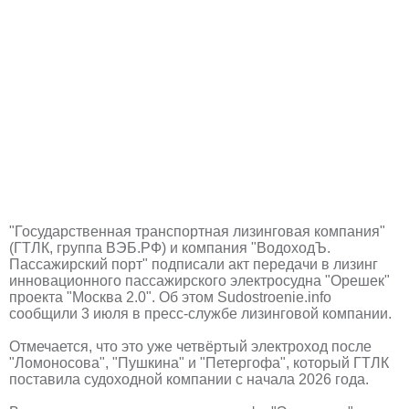
"Государственная транспортная лизинговая компания"
(ГТЛК, группа ВЭБ.РФ) и компания "ВодоходЪ.
Пассажирский порт" подписали акт передачи в лизинг
инновационного пассажирского электросудна "Орешек"
проекта "Москва 2.0". Об этом Sudostroenie.info
сообщили 3 июля в пресс-службе лизинговой компании.
Отмечается, что это уже четвёртый электроход после
"Ломоносова", "Пушкина" и "Петергофа", который ГТЛК
поставила судоходной компании с начала 2026 года.