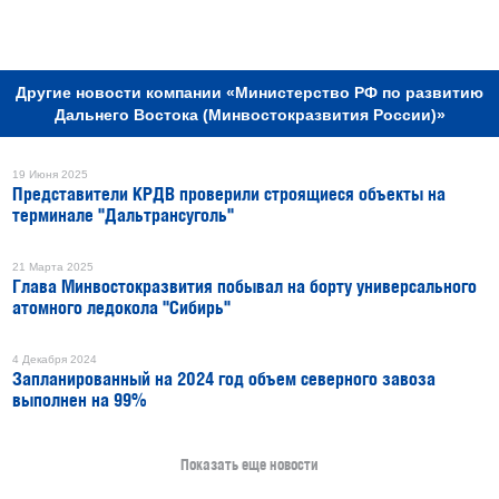
РЕКЛАМА
Другие новости компании «Министерство РФ по развитию
Дальнего Востока (Минвостокразвития России)»
19 Июня 2025
Представители КРДВ проверили строящиеся объекты на
терминале "Дальтрансуголь"
21 Марта 2025
Глава Минвостокразвития побывал на борту универсального
атомного ледокола "Сибирь"
4 Декабря 2024
Запланированный на 2024 год объем северного завоза
выполнен на 99%
Показать еще новости