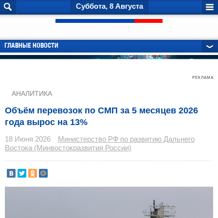
Суббота, 8 Августа
ГЛАВНЫЕ НОВОСТИ
РЕКЛАМА
АНАЛИТИКА
Объём перевозок по СМП за 5 месяцев 2026
года вырос на 13%
18 Июня 2026
Министерство РФ по развитию Дальнего
Востока (Минвостокразвития России)