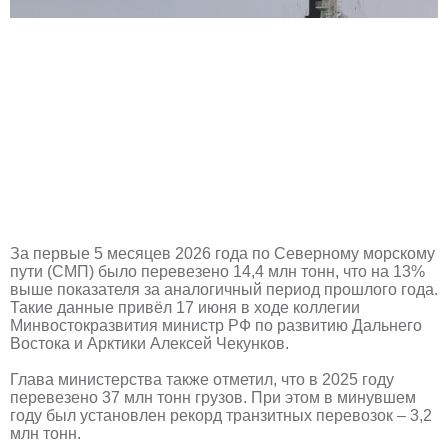
За первые 5 месяцев 2026 года по Северному морскому
пути (СМП) было перевезено 14,4 млн тонн, что на 13%
выше показателя за аналогичный период прошлого года.
Такие данные привёл 17 июня в ходе коллегии
Минвостокразвития министр РФ по развитию Дальнего
Востока и Арктики Алексей Чекунков.
Глава министерства также отметил, что в 2025 году
перевезено 37 млн тонн грузов. При этом в минувшем
году был установлен рекорд транзитных перевозок – 3,2
млн тонн.