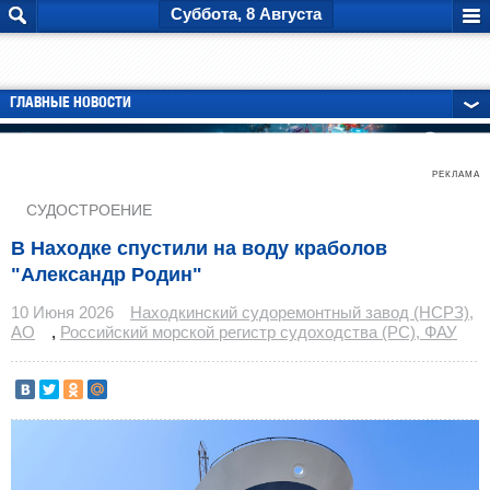
Суббота, 8 Августа
ГЛАВНЫЕ НОВОСТИ
РЕКЛАМА
СУДОСТРОЕНИЕ
В Находке спустили на воду краболов
"Александр Родин"
10 Июня 2026
Находкинский судоремонтный завод (НСРЗ),
АО
,
Российский морской регистр судоходства (РС), ФАУ