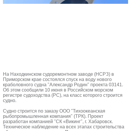
На Находкинском судоремонтном заводе (НСРЗ) в
Приморском крае состоялся спуск на воду нового
краболовного судна "Александр Родин" проекта 03141.
Об этом сообщили 10 июня в Российском морском
регистре судоходства (РС), на класс которого строится
судно.
Судно строится по заказу ООО "Тихоокеанская
рыбопромышленная компания" (ТРК). Проект
разработан компанией "СК «Викинг", г. Хабаровск.
Техническое наблюдение на всех этапах строительства