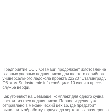
Предприятие ОСК "Севмаш" продолжает изготовление
главных упорных подшипников для шестого серийного
универсального ледокола проекта 22220 "Сталинград".
Об этом Sudostroenie.info сообщили 10 июня в пресс-
службе верфи.
Как уточняют на Севмаше, комплект для одного судна
состоит из трех подшипников. Первое изделие уже
отправлено в механический цех 16, где предстоит
выполнить обработку корпуса до чертежных размеров, а