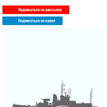
Подписаться на рассылку
Подписаться на канал