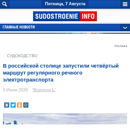
Пятница, 7 Августа
ГЛАВНЫЕ НОВОСТИ
РЕКЛАМА
СУДОХОДСТВО
В российской столице запустили четвёртый
маршрут регулярного речного
электротранспорта
9 Июня 2026
"ВодоходЪ"