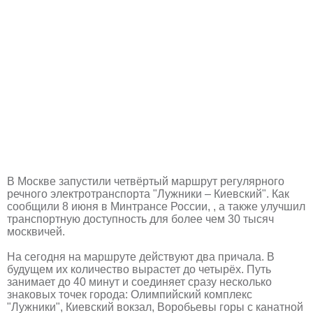
В Москве запустили четвёртый маршрут регулярного
речного электротранспорта "Лужники – Киевский". Как
сообщили 8 июня в Минтрансе России, , а также улучшил
транспортную доступность для более чем 30 тысяч
москвичей.
На сегодня на маршруте действуют два причала. В
будущем их количество вырастет до четырёх. Путь
занимает до 40 минут и соединяет сразу несколько
знаковых точек города: Олимпийский комплекс
"Лужники", Киевский вокзал, Воробьевы горы с канатной