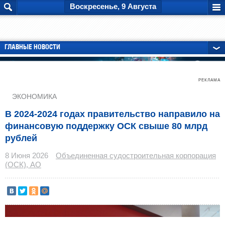
Воскресенье, 9 Августа
ГЛАВНЫЕ НОВОСТИ
РЕКЛАМА
ЭКОНОМИКА
В 2024-2024 годах правительство направило на
финансовую поддержку ОСК свыше 80 млрд
рублей
8 Июня 2026
Объединенная судостроительная корпорация
(ОСК), АО