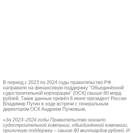
В период с 2023 по 2024 годы правительство РФ
направило на финансовую поддержку "Объединённой
судостроительной корпорации" (ОСК) свыше 80 млрд
рублей. Такие данные привёл 8 июня президент России
Владимир Путин в ходе встречи с генеральным
директором ОСК Андреем Пучковым.
«За 2023–2024 годы Правительство оказало
судостроительной компании, объединённой компании,
приличную поддержку – свыше 80 миллиардов рублей. И