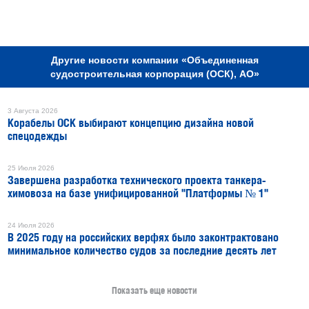
РЕКЛАМА
Другие новости компании «Объединенная
судостроительная корпорация (ОСК), АО»
3 Августа 2026
Корабелы ОСК выбирают концепцию дизайна новой
спецодежды
25 Июля 2026
Завершена разработка технического проекта танкера-
химовоза на базе унифицированной "Платформы № 1"
24 Июля 2026
В 2025 году на российских верфях было законтрактовано
минимальное количество судов за последние десять лет
Показать еще новости