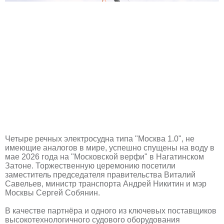
Четыре речных электросудна типа "Москва 1.0", не
имеющие аналогов в мире, успешно спущены на воду в
мае 2026 года на "Московской верфи" в Нагатинском
Затоне. Торжественную церемонию посетили
заместитель председателя правительства Виталий
Савельев, министр транспорта Андрей Никитин и мэр
Москвы Сергей Собянин.
В качестве партнёра и одного из ключевых поставщиков
высокотехнологичного судового оборудования