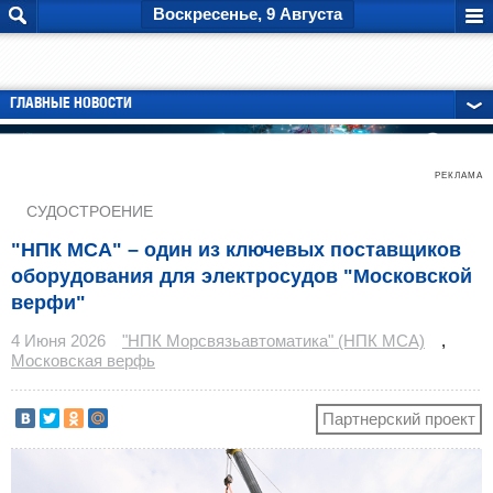
Воскресенье, 9 Августа
ГЛАВНЫЕ НОВОСТИ
РЕКЛАМА
СУДОСТРОЕНИЕ
"НПК МСА" – один из ключевых поставщиков
оборудования для электросудов "Московской
верфи"
4 Июня 2026
"НПК Морсвязьавтоматика" (НПК МСА)
,
Московская верфь
Партнерский проект