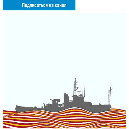
Подписаться на канал