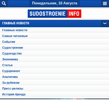
Понедельник, 10 Августа
ГЛАВНЫЕ НОВОСТИ
Главные новости
Самые читаемые
События
Судостроение
Судоходство
Экономика
Статьи
Судоремонт
Аналитика
За рубежом
Пресс-релизы
История бренда