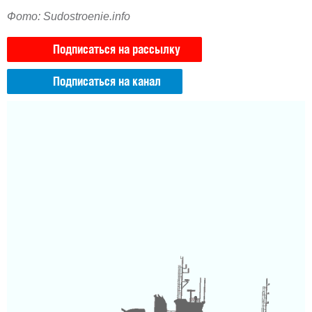
Фото: Sudostroenie.info
Подписаться на рассылку
Подписаться на канал