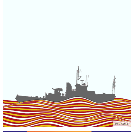
РЕКЛАМА