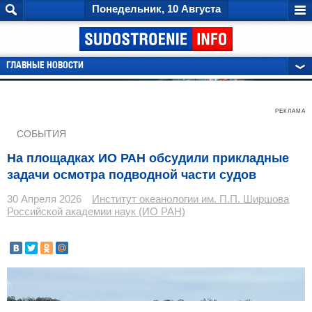
Понедельник, 10 Августа
ГЛАВНЫЕ НОВОСТИ
РЕКЛАМА
СОБЫТИЯ
На площадках ИО РАН обсудили прикладные
задачи осмотра подводной части судов
30 Апреля 2026
Институт океанологии им. П.П. Ширшова
Российской академии наук (ИО РАН)