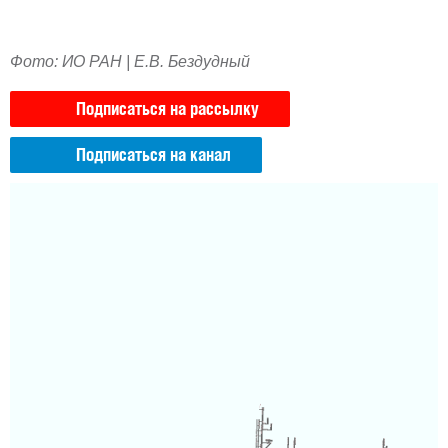
Фото: ИО РАН | Е.В. Бездудный
Подписаться на рассылку
Подписаться на канал