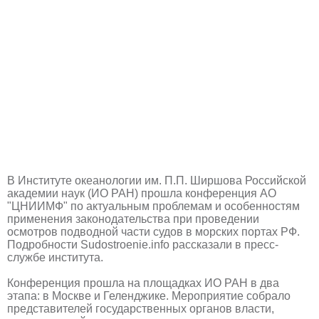
В Институте океанологии им. П.П. Ширшова Российской
академии наук (ИО РАН) прошла конференция АО
"ЦНИИМФ" по актуальным проблемам и особенностям
применения законодательства при проведении
осмотров подводной части судов в морских портах РФ.
Подробности Sudostroenie.info рассказали в пресс-
службе института.
Конференция прошла на площадках ИО РАН в два
этапа: в Москве и Геленджике. Мероприятие собрало
представителей государственных органов власти,