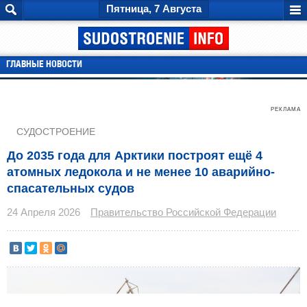
Пятница, 7 Августа
ГЛАВНЫЕ НОВОСТИ
РЕКЛАМА
СУДОСТРОЕНИЕ
До 2035 года для Арктики построят ещё 4
атомных ледокола и не менее 10 аварийно-
спасательных судов
24 Апреля 2026
Правительство Российской Федерации