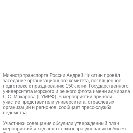
Министр транспорта России Андрей Никитин провёл
заседание организационного комитета, посвященное
подготовке к празднованию 150-летия Государственного
университета морского и речного флота имени адмирала
С.О. Макарова (ГУМРФ). В мероприятии приняли
участие представители университета, отраслевых
организаций и регионов, сообщает пресс-служба
ведомства.
Участники совещания обсудили утвержденный план
мероприятий и ход подготовки к празднованию юбилея.