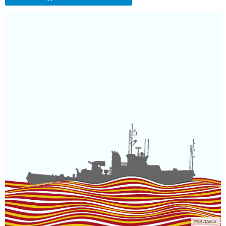
РЕКЛАМА