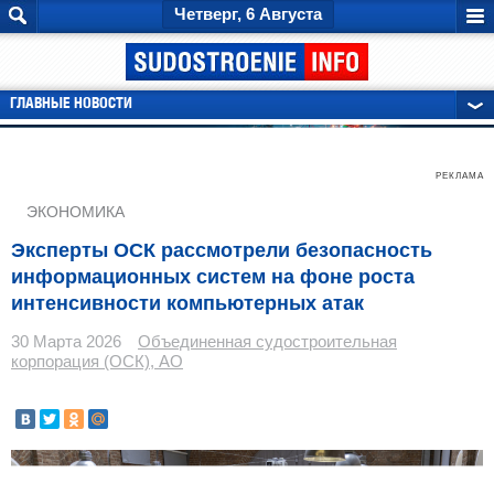
Четверг, 6 Августа
ГЛАВНЫЕ НОВОСТИ
РЕКЛАМА
ЭКОНОМИКА
Эксперты ОСК рассмотрели безопасность
информационных систем на фоне роста
интенсивности компьютерных атак
30 Марта 2026
Объединенная судостроительная
корпорация (ОСК), АО