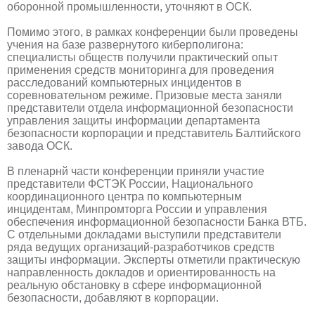
оборонной промышленности, уточняют в ОСК.
Помимо этого, в рамках конференции были проведены
учения на базе развернутого киберполигона:
специалисты обществ получили практический опыт
применения средств мониторинга для проведения
расследований компьютерных инцидентов в
соревновательном режиме. Призовые места заняли
представители отдела информационной безопасности
управления защиты информации департамента
безопасности корпорации и представитель Балтийского
завода ОСК.
В пленарнй части конференции приняли участие
представители ФСТЭК России, Национального
координационного центра по компьютерным
инцидентам, Минпромторга России и управления
обеспечения информационной безопасности Банка ВТБ.
С отдельными докладами выступили представители
ряда ведущих организаций-разработчиков средств
защиты информации. Эксперты отметили практическую
направленность докладов и ориентированность на
реальную обстановку в сфере информационной
безопасности, добавляют в корпорации.