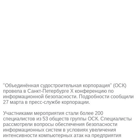
"Объединённая судостроительная корпорация" (ОСК)
провела в Санкт-Петербурге X конференцию по
информационной безопасности. Подробности сообщили
27 марта в пресс-службе корпорации.
Участниками мероприятия стали более 200
специалистов из 53 обществ группы ОСК. Специалисты
рассмотрели вопросы обеспечения безопасности
информационных систем в условиях увеличения
интенсивности компьютерных атак на предприятия