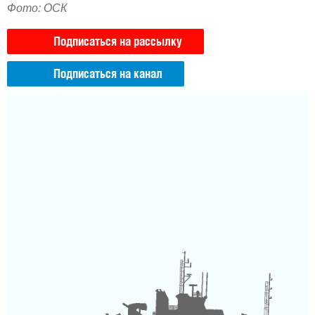
Фото: ОСК
Подписаться на рассылку
Подписаться на канал